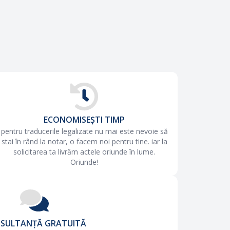
ECONOMISEȘTI TIMP
pentru traducerile legalizate nu mai este nevoie să
stai în rând la notar, o facem noi pentru tine. iar la
solicitarea ta livrăm actele oriunde în lume.
Oriunde!
SULTANȚĂ GRATUITĂ