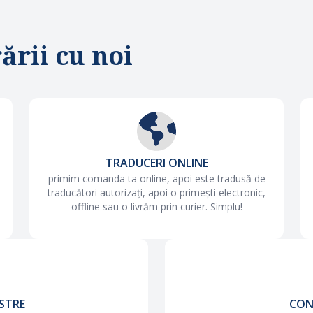
ării cu noi
TRADUCERI ONLINE
primim comanda ta online, apoi este tradusă de
traducători autorizați, apoi o primești electronic,
offline sau o livrăm prin curier. Simplu!
STRE
CON