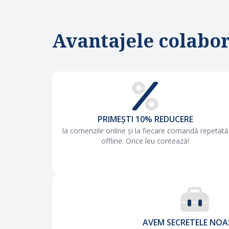
Avantajele colabor
PRIMEȘTI 10% REDUCERE
la comenzile online și la fiecare comandă repetată
offline. Orice leu contează!
AVEM SECRETELE NOA