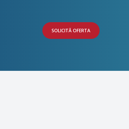
SOLICITĂ OFERTA